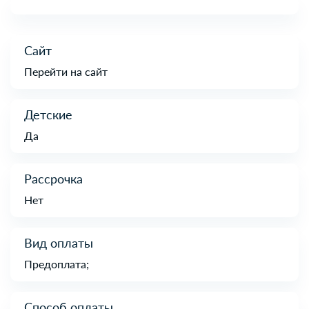
Сайт
Перейти на сайт
Детские
Да
Рассрочка
Нет
Вид оплаты
Предоплата;
Способ оплаты