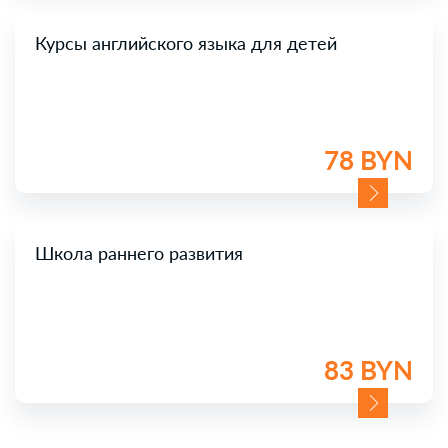
Курсы английского языка для детей
78 BYN
Школа раннего развития
83 BYN