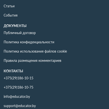
Статьи
События
ДОКУМЕНТЫ
Публичный договор
Политика конфиденциальности
Политика использования файлов cookie
Правила размещения комментариев
КОНТАКТЫ
+375(29)186-10-15
+375(29)186-10-75
info@educator.by
support@educator.by