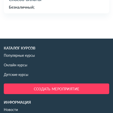
Безналичный;
КАТАЛОГ КУРСОВ
Популярные курсы
Онлайн курсы
Детские курсы
СОЗДАТЬ МЕРОПРИЯТИЕ
ИНФОРМАЦИЯ
Новости