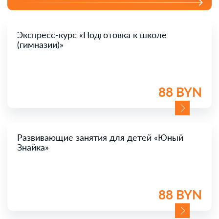
Экспресс-курс «Подготовка к школе
(гимназии)»
88 BYN
Развивающие занятия для детей «Юный
Знайка»
88 BYN