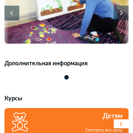
Дополнительная информация
Курсы
Детям
Cмотреть все цены