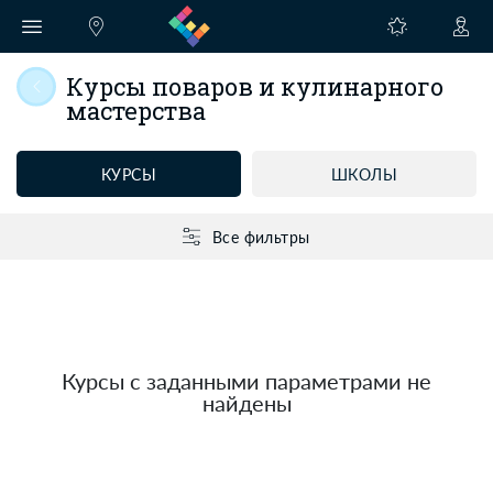
Курсы поваров и кулинарного
мастерства
КУРСЫ
ШКОЛЫ
Все фильтры
Курсы с заданными параметрами не
найдены