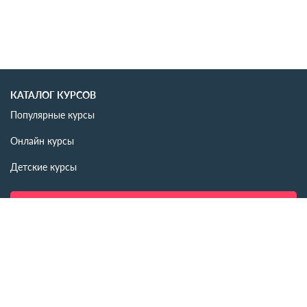
КАТАЛОГ КУРСОВ
Популярные курсы
Онлайн курсы
Детские курсы
СОЗДАТЬ МЕРОПРИЯТИЕ
ИНФОРМАЦИЯ
Новости
Статьи