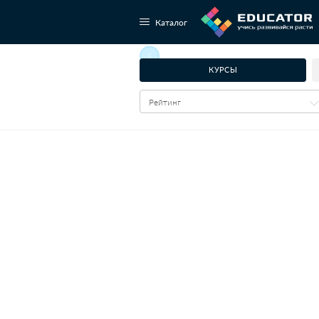
Каталог
КУРСЫ
Рейтинг