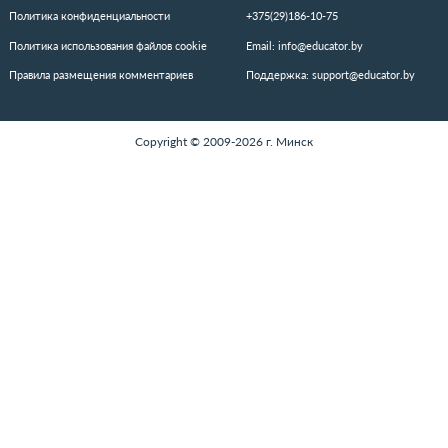
НФОРМАЦИЯ
ДОКУМЕНТЫ
вости
Публичный договор
атьи
Политика конфиденциальности
бытия
Политика использования файлов cookie