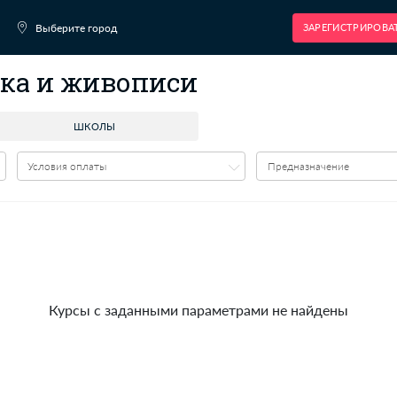
Выберите город
 рисунка и живописи
ШКОЛЫ
Условия оплаты