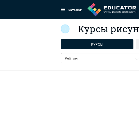
Каталог
Курсы
КУРСЫ
Рейтинг