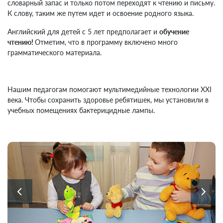
словарный запас и только потом переходят к чтению и письму.
К слову, таким же путем идет и освоение родного языка.
Английский для детей с 5 лет предполагает и
обучение
чтению!
Отметим, что в программу включено много
грамматического материала.
Нашим педагогам помогают мультимедийные технологии XXI
века. Чтобы сохранить здоровье ребятишек, мы установили в
учебных помещениях бактерицидные лампы.