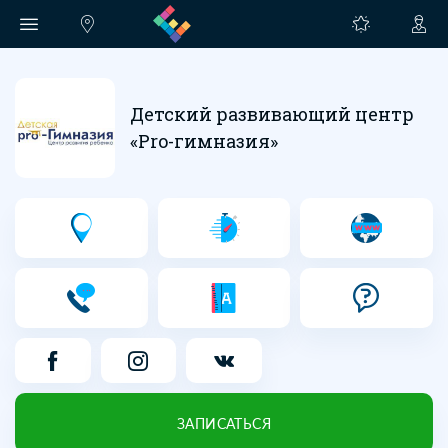
Детский развивающий центр
«Pro-гимназия»
ЗАПИСАТЬСЯ