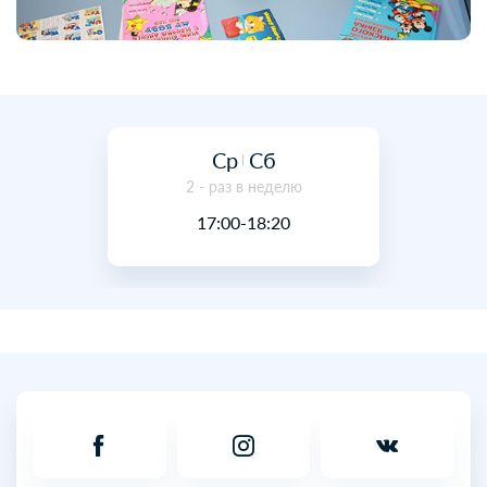
Ср
Сб
2 - раз в неделю
17:00-18:20