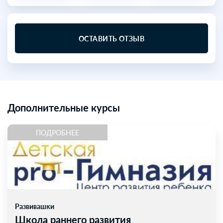
ОСТАВИТЬ ОТЗЫВ
Дополнительные курсы
ПОДРОБНЕЕ
Развивашки
Школа раннего развития