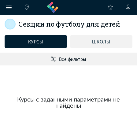
Секции по футболу для детей
КУРСЫ
ШКОЛЫ
Все фильтры
Курсы с заданными параметрами не
найдены