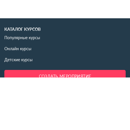
КАТАЛОГ КУРСОВ
Популярные курсы
Онлайн курсы
Детские курсы
СОЗДАТЬ МЕРОПРИЯТИЕ
ИНФОРМАЦИЯ
Новости
Статьи
События