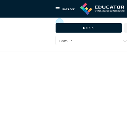
Каталог
КУРСЫ
Рейтинг