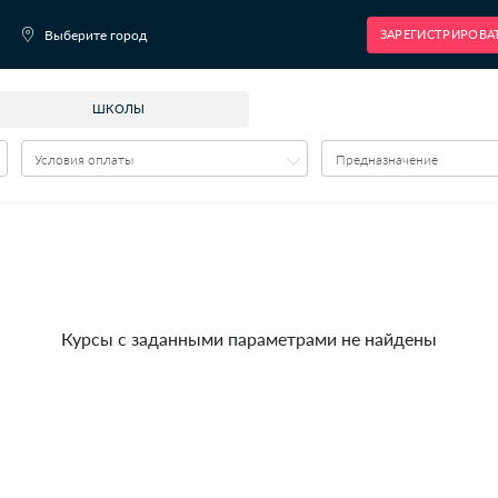
Выберите город
ШКОЛЫ
Условия оплаты
Курсы с заданными парам