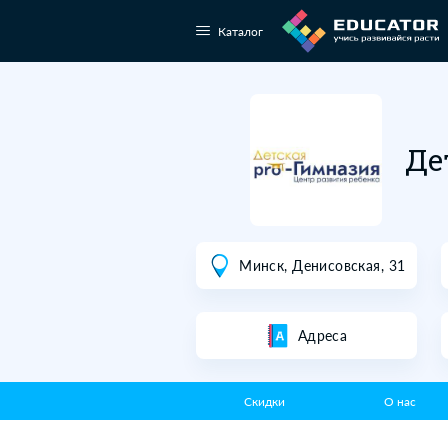
Каталог
Минск, Денисов
Адреса