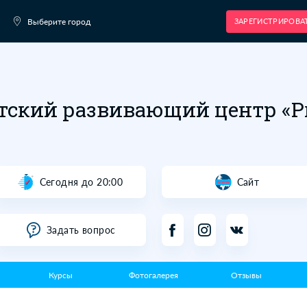
Выберите город
Детский развивающ
ская, 31
Сегодня до 20:00
Задать вопрос