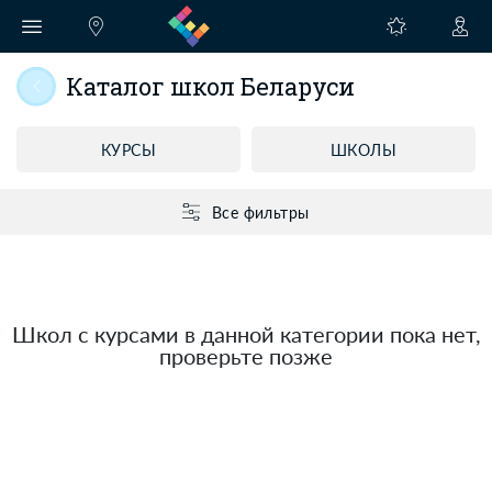
Каталог школ Беларуси
КУРСЫ
ШКОЛЫ
Все фильтры
Школ с курсами в данной категории пока нет,
проверьте позже