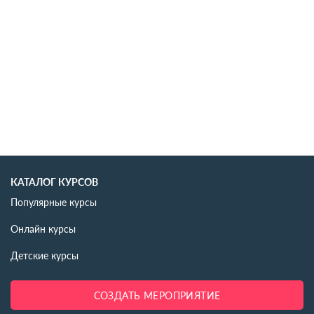
КАТАЛОГ КУРСОВ
Популярные курсы
Онлайн курсы
Детские курсы
СОЗДАТЬ МЕРОПРИЯТИЕ