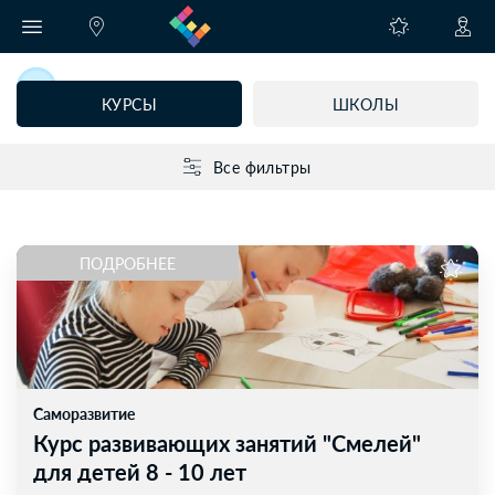
КУРСЫ
ШКОЛЫ
Все фильтры
ПОДРОБНЕЕ
Саморазвитие
Курс развивающих занятий "Смелей"
для детей 8 - 10 лет