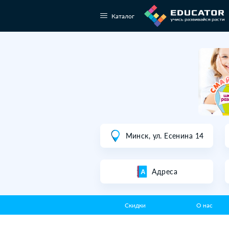
Каталог
Минск, ул. Есе
Адреса