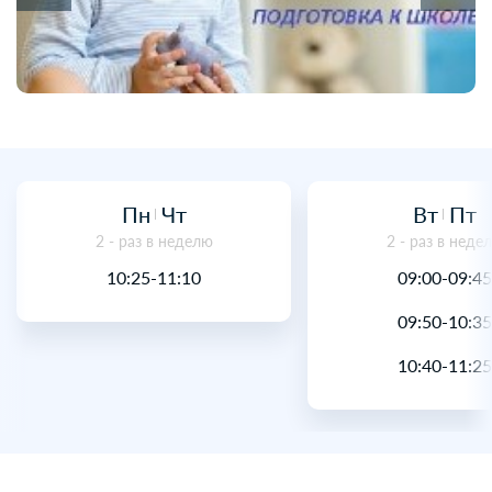
Пн
Чт
Вт
Пт
2 - раз в неделю
2 - раз в неде
10:25-11:10
09:00-09:45
09:50-10:35
10:40-11:25