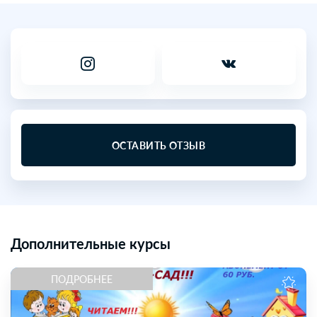
ОСТАВИТЬ ОТЗЫВ
Дополнительные курсы
ПОДРОБНЕЕ