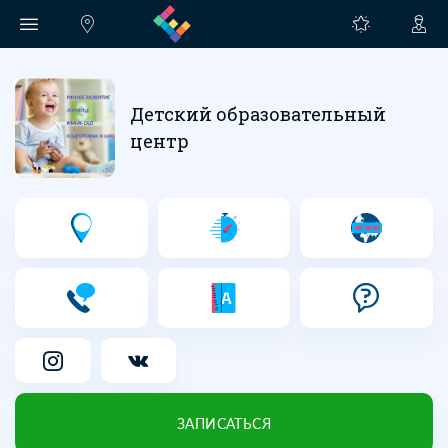
Детский образовательный
центр
ЗАПИСАТЬСЯ